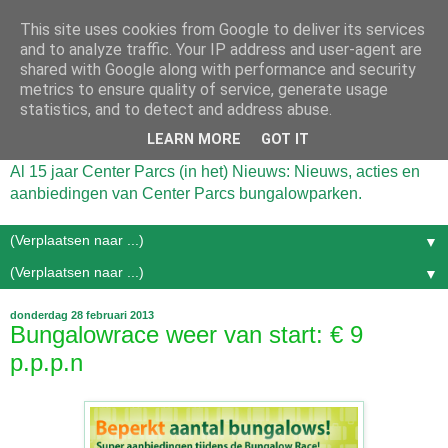
This site uses cookies from Google to deliver its services
and to analyze traffic. Your IP address and user-agent are
shared with Google along with performance and security
metrics to ensure quality of service, generate usage
statistics, and to detect and address abuse.
LEARN MORE
GOT IT
Al 15 jaar Center Parcs (in het) Nieuws: Nieuws, acties en
aanbiedingen van Center Parcs bungalowparken.
▼
▼
donderdag 28 februari 2013
Bungalowrace weer van start: € 9
p.p.p.n