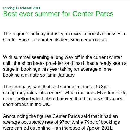
zondag 17 februari 2013
Best ever summer for Center Parcs
The region’s holiday industry received a boost as bosses at
Center Parcs celebrated its best summer on record.
With summer seeming a long way off in the current winter
chill, the short break provider said that it had already seen a
surge in bookings this year taking an average of one
booking a minute so far in January.
The company said that last summer it had a 96.8pc
occupancy rate at its centres, which includes Elveden Park,
near Thetford which it said proved that families still valued
short breaks in the UK.
Announcing the figures Center Parcs said that it had an
average occupancy rate of 97pc, while 79pc of bookings
were carried out online – an increase of 7pc on 2011.