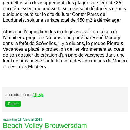
permettre son développement, des plaques de terre de 35
cm d'épaisseur où pousse la succise sont déplacées depuis
quelques jours sur le site du futur Center Parcs du
Loudunais, soit une surface total de 450 m2 à déménager.
Alors que l'opposition des écologistes avait eu raison de
l'ambitieux projet de Naturascope porté par René Monory
dans la forêt de Scévolles, il y a dix ans, le groupe Pierre &
Vacances a placé la protection de l'environnement au cœur
de son dossier de création d'un parc de vacances dans une
forêt de pins privée sur le territoire des communes de Morton
et des Trois-Moutiers.
de redactie
op
19:55
Delen
maandag 18 februari 2013
Beach Volley Brouwersdam