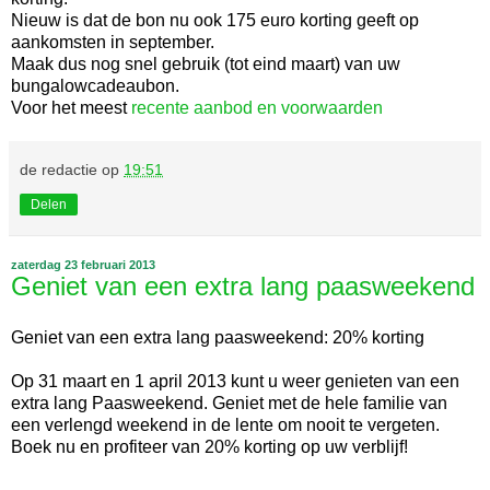
Nieuw is dat de bon nu ook 175 euro korting geeft op
aankomsten in september.
Maak dus nog snel gebruik (tot eind maart) van uw
bungalowcadeaubon.
Voor het meest
recente aanbod en voorwaarden
de redactie
op
19:51
Delen
zaterdag 23 februari 2013
Geniet van een extra lang paasweekend
Geniet van een extra lang paasweekend: 20% korting
Op 31 maart en 1 april 2013 kunt u weer genieten van een
extra lang Paasweekend. Geniet met de hele familie van
een verlengd weekend in de lente om nooit te vergeten.
Boek nu en profiteer van 20% korting op uw verblijf!