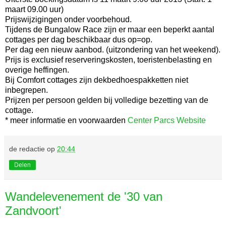
maart 09.00 uur)
Prijswijzigingen onder voorbehoud.
Tijdens de Bungalow Race zijn er maar een beperkt aantal
cottages per dag beschikbaar dus op=op.
Per dag een nieuw aanbod. (uitzondering van het weekend).
Prijs is exclusief reserveringskosten, toeristenbelasting en
overige heffingen.
Bij Comfort cottages zijn dekbedhoespakketten niet
inbegrepen.
Prijzen per persoon gelden bij volledige bezetting van de
cottage.
* meer informatie en voorwaarden
Center Parcs Website
de redactie
op
20:44
Delen
Wandelevenement de '30 van
Zandvoort'