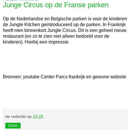
Junge Circus op de Franse parken
Op de Nederlandse en Belgische parken is voor de kinderen
de Jungle Kitchen geintroduceerd op de parken. In Frankrijk
heeft men binnenkort Jungle Circus. Dit is een geheel nieuw
restaurant (en zo te zien niet alleen bedoeld voor de
kinderen). Hierbij een impressie
Bronnen: youtube Center Parcs frankrijk en gewone website
de redactie
op
19:28
Delen