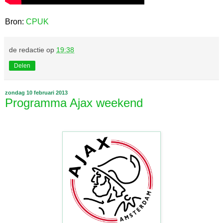
Bron:
CPUK
de redactie
op
19:38
Delen
zondag 10 februari 2013
Programma Ajax weekend