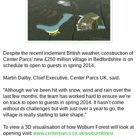
Despite the recent inclement British weather, construction of
Center Parcs’ new £250 million village in Bedfordshire is on
schedule to open to guests in spring 2014.
Martin Dalby, Chief Executive, Center Parcs UK, said:
“Although we’ve been hit with snow, wind and rain over the
last few months, the team has worked hard to ensure we’re
on track to open to guests in spring 2014. It hasn’t come
without its challenges but with just over a year to go, the
village is really starting to take shape.”
To view a 3D visualisation of how Woburn Forest will look at
opening visit:
www.centerparcs.co.uk/woburnforest