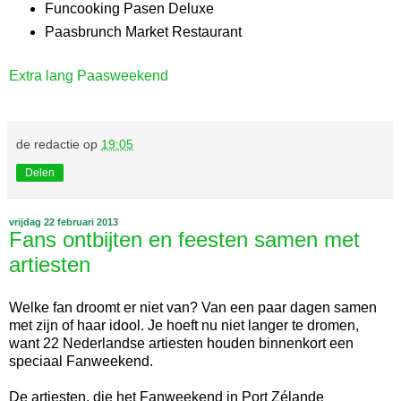
Funcooking Pasen Deluxe
Paasbrunch Market Restaurant
Extra lang Paasweekend
de redactie
op
19:05
Delen
vrijdag 22 februari 2013
Fans ontbijten en feesten samen met
artiesten
Welke fan droomt er niet van? Van een paar dagen samen
met zijn of haar idool. Je hoeft nu niet langer te dromen,
want 22 Nederlandse artiesten houden binnenkort een
speciaal Fanweekend.
De artiesten, die het Fanweekend in Port Zélande