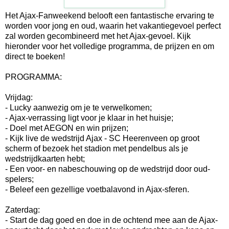
Het Ajax-Fanweekend belooft een fantastische ervaring te
worden voor jong en oud, waarin het vakantiegevoel perfect
zal worden gecombineerd met het Ajax-gevoel. Kijk
hieronder voor het volledige programma, de prijzen en om
direct te boeken!
PROGRAMMA:
Vrijdag:
- Lucky aanwezig om je te verwelkomen;
- Ajax-verrassing ligt voor je klaar in het huisje;
- Doel met AEGON en win prijzen;
- Kijk live de wedstrijd Ajax - SC Heerenveen op groot
scherm of bezoek het stadion met pendelbus als je
wedstrijdkaarten hebt;
- Een voor- en nabeschouwing op de wedstrijd door oud-
spelers;
- Beleef een gezellige voetbalavond in Ajax-sferen.
Zaterdag:
- Start de dag goed en doe in de ochtend mee aan de Ajax-