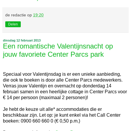
de redactie
op
19:20
Delen
dinsdag 12 februari 2013
Een romantische Valentijnsnacht op
jouw favoriete Center Parcs park
Speciaal voor Valentijnsdag is er een unieke aanbieding,
die ook te boeken is door alle Center Parcs medewerkers.
Verras jouw Valentijn en overnacht op donderdag 14
februari samen in een heerlijke cottage in Center Parcs voor
€ 14 per persoon (maximaal 2 personen)!
Je hebt de keuze uit alle* accommodaties die er
beschikbaar zijn. Let op: je kunt enkel via het Call Center
boeken: 0900 660 660 0 (€ 0,50 p.m.)