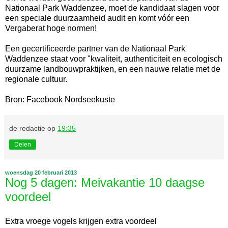
Nationaal Park Waddenzee, moet de kandidaat slagen voor
een speciale duurzaamheid audit en komt vóór een
Vergaberat hoge normen!
Een gecertificeerde partner van de Nationaal Park
Waddenzee staat voor "kwaliteit, authenticiteit en ecologisch
duurzame landbouwpraktijken, en een nauwe relatie met de
regionale cultuur.
Bron: Facebook Nordseekuste
de redactie
op
19:35
Delen
woensdag 20 februari 2013
Nog 5 dagen: Meivakantie 10 daagse
voordeel
Extra vroege vogels krijgen extra voordeel