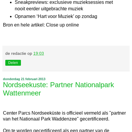
Sneakpreviews: exclusieve muzieksessies met
nooit eerder uitgebrachte muziek
Opnamen ‘Hart voor Muziek’ op zondag
Bron en hele artikel: Close up online
de redactie
op
19:03
Delen
donderdag 21 februari 2013
Nordseekuste: Partner Nationalpark
Wattenmeer
Center Parcs Nordseeküste is officieel vermeld als "partner
van het Nationaal Park Waddenzee" gecertificeerd.
Om te worden gecertificeerd als een partner van de