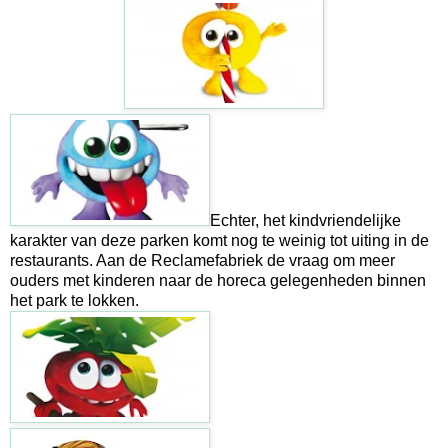
Echter, het kindvriendelijke
karakter van deze parken komt nog te weinig tot uiting in de
restaurants. Aan de Reclamefabriek de vraag om meer
ouders met kinderen naar de horeca gelegenheden binnen
het park te lokken.