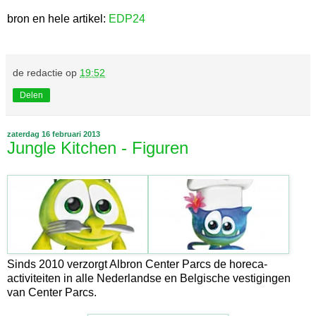
bron en hele artikel:
EDP24
de redactie
op
19:52
Delen
zaterdag 16 februari 2013
Jungle Kitchen - Figuren
Sinds 2010 verzorgt Albron Center Parcs de horeca-
activiteiten in alle Nederlandse en Belgische vestigingen
van Center Parcs.