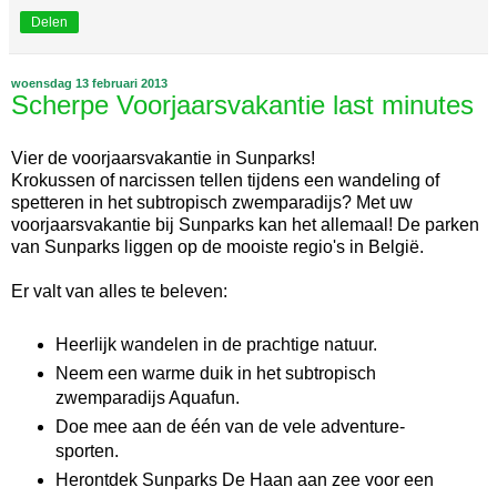
Delen
woensdag 13 februari 2013
Scherpe Voorjaarsvakantie last minutes
Vier de voorjaarsvakantie in Sunparks!
Krokussen of narcissen tellen tijdens een wandeling of
spetteren in het subtropisch zwemparadijs? Met uw
voorjaarsvakantie bij Sunparks kan het allemaal! De parken
van Sunparks liggen op de mooiste regio's in België.
Er valt van alles te beleven:
Heerlijk wandelen in de prachtige natuur.
Neem een warme duik in het subtropisch
zwemparadijs Aquafun.
Doe mee aan de één van de vele adventure-
sporten.
Herontdek Sunparks De Haan aan zee voor een