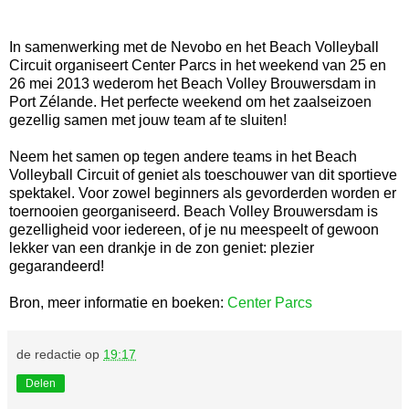
In samenwerking met de Nevobo en het Beach Volleyball
Circuit organiseert Center Parcs in het weekend van 25 en
26 mei 2013 wederom het Beach Volley Brouwersdam in
Port Zélande. Het perfecte weekend om het zaalseizoen
gezellig samen met jouw team af te sluiten!
Neem het samen op tegen andere teams in het Beach
Volleyball Circuit of geniet als toeschouwer van dit sportieve
spektakel. Voor zowel beginners als gevorderden worden er
toernooien georganiseerd. Beach Volley Brouwersdam is
gezelligheid voor iedereen, of je nu meespeelt of gewoon
lekker van een drankje in de zon geniet: plezier
gegarandeerd!
Bron, meer informatie en boeken:
Center Parcs
de redactie
op
19:17
Delen