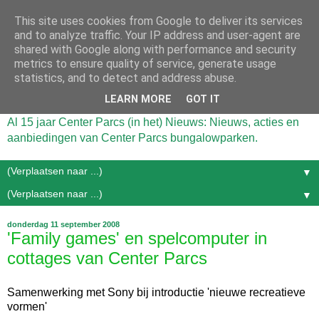
This site uses cookies from Google to deliver its services
and to analyze traffic. Your IP address and user-agent are
shared with Google along with performance and security
metrics to ensure quality of service, generate usage
statistics, and to detect and address abuse.
LEARN MORE
GOT IT
Al 15 jaar Center Parcs (in het) Nieuws: Nieuws, acties en
aanbiedingen van Center Parcs bungalowparken.
▼
▼
donderdag 11 september 2008
'Family games' en spelcomputer in
cottages van Center Parcs
Samenwerking met Sony bij introductie 'nieuwe recreatieve
vormen'