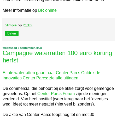
Meer informatie op
BR online
Slimpie
op
21:02
Delen
woensdag 3 september 2008
Campagne waterratten 100 euro korting
herfst
Echte waterratten gaan naar Center Parcs Ontdek de
innovaties Center Parcs:
zie alle uitingen
De commercial die behoort bij de aktie zorgt voor gemengde
gevoelens. Op het
Center Parcs Forum
zijn de meningen
verdeeld. Van heel positief (weer terug naar het `eventjes
weg´ idee) tot meer negatief (niet veel bijzonders).
De aktie van Center Parcs loopt nog tot en met 30