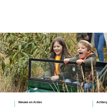
Nieuws en Acties
Achter