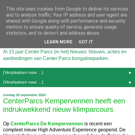
This site uses cookies from Google to deliver its services
and to analyze traffic. Your IP address and user-agent are
shared with Google along with performance and security
metrics to ensure quality of service, generate usage
statistics, and to detect and address abuse.
LEARN MORE
GOT IT
Al 15 jaar Center Parcs (in het) Nieuws: Nieuws, acties en
aanbiedingen van Center Parcs bungalowparken.
▼
▼
zondag 29 september 2024
CenterParcs Kempervennen heeft een
indrukwekkend nieuw klimparcours
Op
CenterParcs De Kempervennen
is recent een
compleet nieuw High Adventure Experience geopend. De