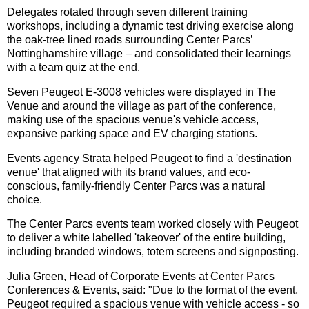
Delegates rotated through seven different training
workshops, including a dynamic test driving exercise along
the oak-tree lined roads surrounding Center Parcs’
Nottinghamshire village – and consolidated their learnings
with a team quiz at the end.
Seven Peugeot E-3008 vehicles were displayed in The
Venue and around the village as part of the conference,
making use of the spacious venue's vehicle access,
expansive parking space and EV charging stations.
Events agency Strata helped Peugeot to find a 'destination
venue' that aligned with its brand values, and eco-
conscious, family-friendly Center Parcs was a natural
choice.
The Center Parcs events team worked closely with Peugeot
to deliver a white labelled 'takeover' of the entire building,
including branded windows, totem screens and signposting.
Julia Green, Head of Corporate Events at Center Parcs
Conferences & Events, said: "Due to the format of the event,
Peugeot required a spacious venue with vehicle access - so