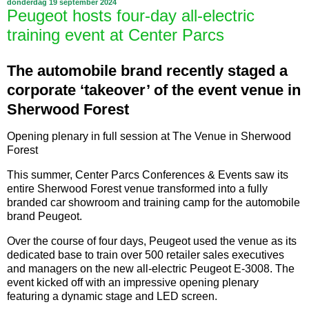
donderdag 19 september 2024
Peugeot hosts four-day all-electric
training event at Center Parcs
The automobile brand recently staged a
corporate ‘takeover’ of the event venue in
Sherwood Forest
Opening plenary in full session at The Venue in Sherwood
Forest
This summer, Center Parcs Conferences & Events saw its
entire Sherwood Forest venue transformed into a fully
branded car showroom and training camp for the automobile
brand Peugeot.
Over the course of four days, Peugeot used the venue as its
dedicated base to train over 500 retailer sales executives
and managers on the new all-electric Peugeot E-3008. The
event kicked off with an impressive opening plenary
featuring a dynamic stage and LED screen.