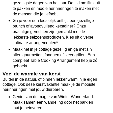
gezelligste dagen van het jaar. De tijd om flink uit
te pakken en mooie herinneringen te maken met
de mensen die je liefhebt.
Ga je voor een feestelijk ontbijt, een gezellige
brunch of avondvullend kerstdiner? Onze
prachtige gerechten zijn gemaakt met de
lekkerste seizoensproducten. Kies uit diverse
culinaire arrangementen*.
Maak het in je cottage gezellig en ga met z’n
allen gourmetten, fonduen of steengrillen. Een
compleet Table Cooking Arrangement heb je zó
geboekt.
Voel de warmte van kerst
Buiten in de natuur, of binnen lekker warm in je eigen
cottage. Ook deze kerstvakantie maak je de mooiste
herinneringen met jouw dierbaren.
Geniet van de magie van Winter Wonderland.
Maak samen een wandeling door het park en
laat je betoveren.