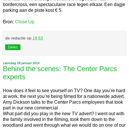
bordercross, een spectaculaire race tegen elkaar. Een dagje
parking aan de piste kost € 5.
Bron:
Close Up
de redactie
op
19:53
Delen
zaterdag 18 januari 2014
Behind the scenes: The Center Parcs
experts
How does it feel to see yourself on TV? One day you’re hard
at work, the next you’re being filmed for a nationwide advert.
Amy Dickson talks to the Center Parcs employees that took
part in our new commercial
What part did you play in the new TV advert? I went out with
the family involved in the filming, took them down to the
woodland and went through what we would do on one of our