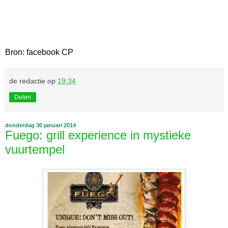
Bron: facebook CP
de redactie
op
19:34
Delen
donderdag 30 januari 2014
Fuego: grill experience in mystieke
vuurtempel