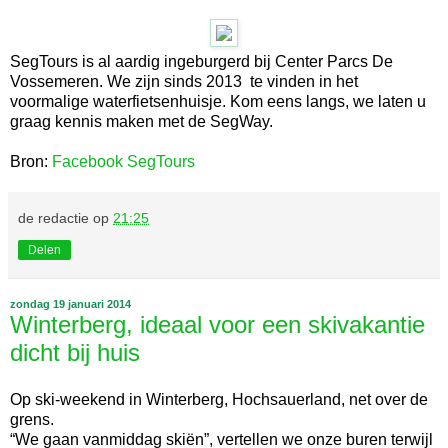
SegTours is al aardig ingeburgerd bij Center Parcs De
Vossemeren. We zijn sinds 2013 te vinden in het
voormalige waterfietsenhuisje. Kom eens langs, we laten u
graag kennis maken met de SegWay.
Bron:
Facebook SegTours
de redactie
op
21:25
Delen
zondag 19 januari 2014
Winterberg, ideaal voor een skivakantie
dicht bij huis
Op ski-weekend in Winterberg, Hochsauerland, net over de
grens.
“We gaan vanmiddag skiën”, vertellen we onze buren terwijl