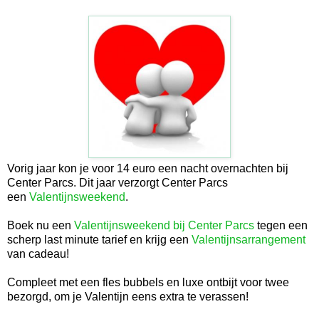
Vorig jaar kon je voor 14 euro een nacht overnachten bij
Center Parcs. Dit jaar verzorgt Center Parcs
een
Valentijnsweekend
.
Boek nu een
Valentijnsweekend bij Center Parcs
tegen een
scherp last minute tarief en krijg een
Valentijnsarrangement
van cadeau!
Compleet met een fles bubbels en luxe ontbijt voor twee
bezorgd, om je Valentijn eens extra te verassen!