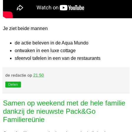
Je ziet beide mannen
de actie beleven in de Aqua Mundo
ontwaken in een luxe cottage
sfeervol tafelen in een van de restaurants
de redactie
op
21:50
Delen
Samen op weekend met de hele familie
dankzij de nieuwste Pack&Go
Familiereünie