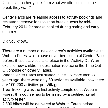
families can cherry pick from what we offer to sculpt the
break they want”.
Center Parcs are releasing access to activity bookings and
restaurant reservations to short break guests by mid-
February 2014 for breaks booked during spring and early
summer.
Did you know…
There are a number of new children’s activities available at
Woburn Forest which have never been seen at Center Parcs
before, these activities take place in the ‘Activity Den’, an
exciting new children’s destination replacing the Time Out
Clubhouse on other Villages.
When Center Parcs first started in the UK more than 27
years ago, there were only 30 activities available, now there
are 100-200 activities per Village.
Tree Trekking was the first activity completed at Woburn
Forest, this course has to be tested by a certified aerial
activity tester.
2,300 bikes will be delivered to Woburn Forest before