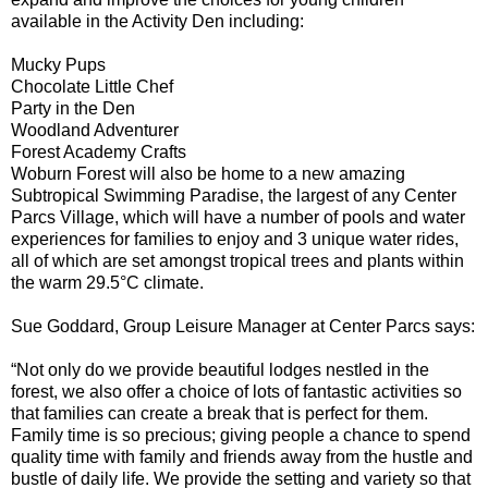
available in the Activity Den including:
Mucky Pups
Chocolate Little Chef
Party in the Den
Woodland Adventurer
Forest Academy Crafts
Woburn Forest will also be home to a new amazing
Subtropical Swimming Paradise, the largest of any Center
Parcs Village, which will have a number of pools and water
experiences for families to enjoy and 3 unique water rides,
all of which are set amongst tropical trees and plants within
the warm 29.5°C climate.
Sue Goddard, Group Leisure Manager at Center Parcs says:
“Not only do we provide beautiful lodges nestled in the
forest, we also offer a choice of lots of fantastic activities so
that families can create a break that is perfect for them.
Family time is so precious; giving people a chance to spend
quality time with family and friends away from the hustle and
bustle of daily life. We provide the setting and variety so that