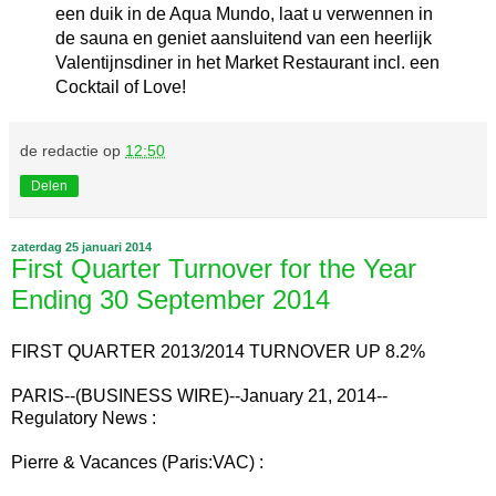
een duik in de Aqua Mundo, laat u verwennen in
de sauna en geniet aansluitend van een heerlijk
Valentijnsdiner in het Market Restaurant incl. een
Cocktail of Love!
de redactie
op
12:50
Delen
zaterdag 25 januari 2014
First Quarter Turnover for the Year
Ending 30 September 2014
FIRST QUARTER 2013/2014 TURNOVER UP 8.2%
PARIS--(BUSINESS WIRE)--January 21, 2014--
Regulatory News :
Pierre & Vacances (Paris:VAC) :