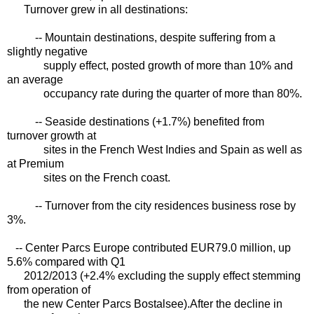
Turnover grew in all destinations:
-- Mountain destinations, despite suffering from a
slightly negative
supply effect, posted growth of more than 10% and
an average
occupancy rate during the quarter of more than 80%.
-- Seaside destinations (+1.7%) benefited from
turnover growth at
sites in the French West Indies and Spain as well as
at Premium
sites on the French coast.
-- Turnover from the city residences business rose by
3%.
-- Center Parcs Europe contributed EUR79.0 million, up
5.6% compared with Q1
2012/2013 (+2.4% excluding the supply effect stemming
from operation of
the new Center Parcs Bostalsee).After the decline in