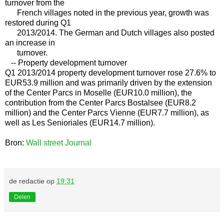
turnover from the
French villages noted in the previous year, growth was
restored during Q1
2013/2014. The German and Dutch villages also posted
an increase in
turnover.
-- Property development turnover
Q1 2013/2014 property development turnover rose 27.6% to
EUR53.9 million and was primarily driven by the extension
of the Center Parcs in Moselle (EUR10.0 million), the
contribution from the Center Parcs Bostalsee (EUR8.2
million) and the Center Parcs Vienne (EUR7.7 million), as
well as Les Senioriales (EUR14.7 million).
Bron:
Wall street Journal
de redactie
op
19:31
Delen