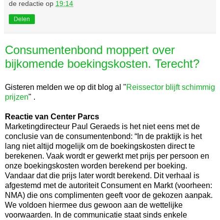
de redactie
op
19:14
Delen
Consumentenbond moppert over
bijkomende boekingskosten. Terecht?
Gisteren melden we op dit blog al "
Reissector blijft schimmig
prijzen
" .
Reactie van Center Parcs
Marketingdirecteur Paul Geraeds is het niet eens met de
conclusie van de consumentenbond: “In de praktijk is het
lang niet altijd mogelijk om de boekingskosten direct te
berekenen. Vaak wordt er gewerkt met prijs per persoon en
onze boekingskosten worden berekend per boeking.
Vandaar dat die prijs later wordt berekend. Dit verhaal is
afgestemd met de autoriteit Consument en Markt (voorheen:
NMA) die ons complimenten geeft voor de gekozen aanpak.
We voldoen hiermee dus gewoon aan de wettelijke
voorwaarden. In de communicatie staat sinds enkele