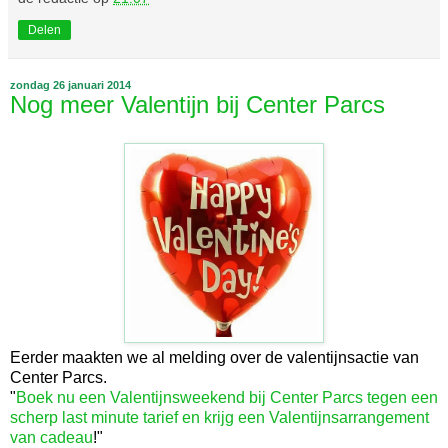
Delen
zondag 26 januari 2014
Nog meer Valentijn bij Center Parcs
Eerder maakten we al melding over de valentijnsactie van
Center Parcs.
"
Boek nu een Valentijnsweekend bij Center Parcs tegen een
scherp last minute tarief en krijg een Valentijnsarrangement
van cadeau
!"