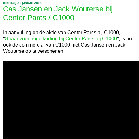
dinsdag 21 januari 2014
Cas Jansen en Jack Wouterse bij
Center Parcs / C1000
In aanvulling op de aktie van Center Parcs bij C1000,
"
Spaar voor hoge korting bij Center Parcs bij C1000
", is nu
ook de commercial van C1000 met Cas Jansen en Jack
Wouterse op te verschenen.