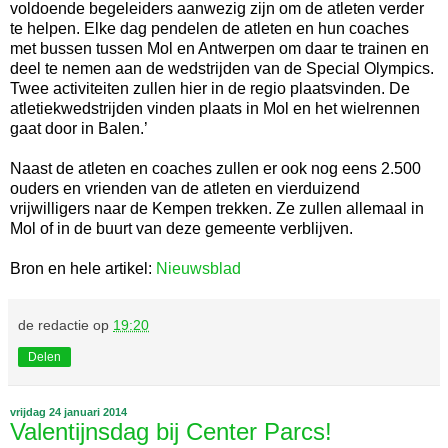
voldoende begeleiders aanwezig zijn om de atleten verder
te helpen. Elke dag pendelen de atleten en hun coaches
met bussen tussen Mol en Antwerpen om daar te trainen en
deel te nemen aan de wedstrijden van de Special Olympics.
Twee activiteiten zullen hier in de regio plaatsvinden. De
atletiekwedstrijden vinden plaats in Mol en het wielrennen
gaat door in Balen.’
Naast de atleten en coaches zullen er ook nog eens 2.500
ouders en vrienden van de atleten en vierduizend
vrijwilligers naar de Kempen trekken. Ze zullen allemaal in
Mol of in de buurt van deze gemeente verblijven.
Bron en hele artikel:
Nieuwsblad
de redactie
op
19:20
Delen
vrijdag 24 januari 2014
Valentijnsdag bij Center Parcs!