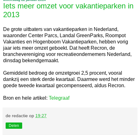
Iets meer omzet voor vakantieparken in
2013
De grote uitbaters van vakantieparken in Nederland,
waaronder Center Parcs, Landal GreenParks, Roompot
Vakanties en Hogenboom Vakantieparken, hebben vorig
jaar iets meer omzet geboekt. Dat heeft Recron, de
branchevereniging voor recreatieondernemers Nederland,
dinsdag bekendgemaakt.
Gemiddeld bedroeg de omzetgroei 2,5 procent, vooral
dankzij een sterk derde kwartaal. Daarmee werd het minder
goede tweede kwartaal gecompenseerd, aldus Recron.
Bron en hele artikel:
Telegraaf
de redactie
op
19:27
Delen