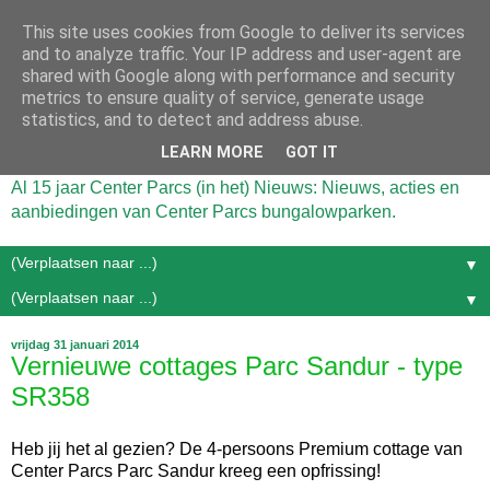
This site uses cookies from Google to deliver its services
and to analyze traffic. Your IP address and user-agent are
shared with Google along with performance and security
metrics to ensure quality of service, generate usage
statistics, and to detect and address abuse.
LEARN MORE
GOT IT
Al 15 jaar Center Parcs (in het) Nieuws: Nieuws, acties en
aanbiedingen van Center Parcs bungalowparken.
▼
▼
vrijdag 31 januari 2014
Vernieuwe cottages Parc Sandur - type
SR358
Heb jij het al gezien? De 4-persoons Premium cottage van
Center Parcs Parc Sandur kreeg een opfrissing!