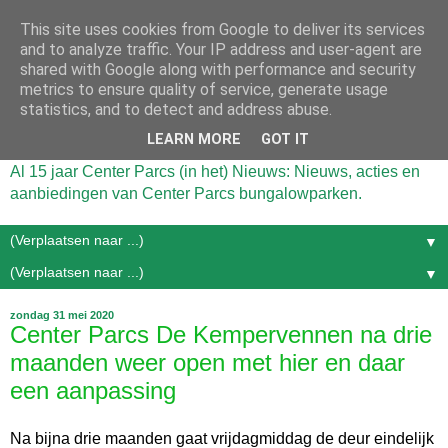
This site uses cookies from Google to deliver its services
and to analyze traffic. Your IP address and user-agent are
shared with Google along with performance and security
metrics to ensure quality of service, generate usage
statistics, and to detect and address abuse.
LEARN MORE
GOT IT
Al 15 jaar Center Parcs (in het) Nieuws: Nieuws, acties en
aanbiedingen van Center Parcs bungalowparken.
▼
▼
zondag 31 mei 2020
Center Parcs De Kempervennen na drie
maanden weer open met hier en daar
een aanpassing
Na bijna drie maanden gaat vrijdagmiddag de deur eindelijk