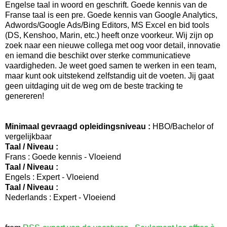
Engelse taal in woord en geschrift. Goede kennis van de
Franse taal is een pre. Goede kennis van Google Analytics,
Adwords/Google Ads/Bing Editors, MS Excel en bid tools
(DS, Kenshoo, Marin, etc.) heeft onze voorkeur. Wij zijn op
zoek naar een nieuwe collega met oog voor detail, innovatie
en iemand die beschikt over sterke communicatieve
vaardigheden. Je weet goed samen te werken in een team,
maar kunt ook uitstekend zelfstandig uit de voeten. Jij gaat
geen uitdaging uit de weg om de beste tracking te
genereren!
Minimaal gevraagd opleidingsniveau :
HBO/Bachelor of
vergelijkbaar
Taal / Niveau :
Frans : Goede kennis - Vloeiend
Taal / Niveau :
Engels : Expert - Vloeiend
Taal / Niveau :
Nederlands : Expert - Vloeiend