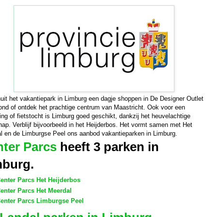
uit het vakantiepark in Limburg een dagje shoppen in De Designer Outlet
nd of ontdek het prachtige centrum van Maastricht. Ook voor een
ng of fietstocht is Limburg goed geschikt, dankzij het heuvelachtige
ap. Verblijf bijvoorbeeld in het Heijderbos. Het vormt samen met Het
l en de Limburgse Peel ons aanbod vakantieparken in Limburg.
ter Parcs
heeft 3 parken in
mburg.
enter Parcs Het Heijderbos
enter Parcs Het Meerdal
enter Parcs Limburgse Peel