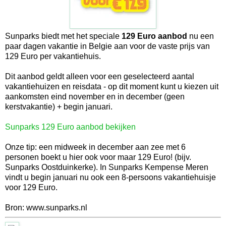
Sunparks biedt met het speciale
129 Euro aanbod
nu een
paar dagen vakantie in Belgie aan voor de vaste prijs van
129 Euro per vakantiehuis.
Dit aanbod geldt alleen voor een geselecteerd aantal
vakantiehuizen en reisdata - op dit moment kunt u kiezen uit
aankomsten eind november en in december (geen
kerstvakantie) + begin januari.
Sunparks 129 Euro aanbod bekijken
Onze tip: een midweek in december aan zee met 6
personen boekt u hier ook voor maar 129 Euro! (bijv.
Sunparks Oostduinkerke). In Sunparks Kempense Meren
vindt u begin januari nu ook een 8-persoons vakantiehuisje
voor 129 Euro.
Bron: www.sunparks.nl