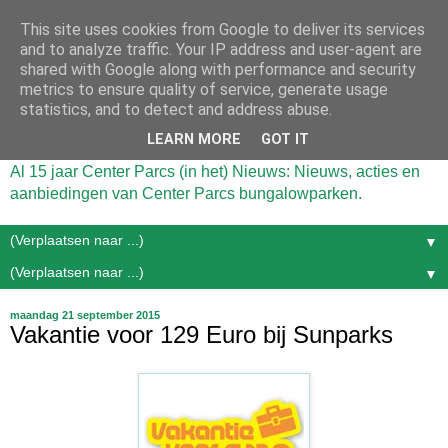
This site uses cookies from Google to deliver its services
and to analyze traffic. Your IP address and user-agent are
shared with Google along with performance and security
metrics to ensure quality of service, generate usage
statistics, and to detect and address abuse.
LEARN MORE
GOT IT
Al 15 jaar Center Parcs (in het) Nieuws: Nieuws, acties en
aanbiedingen van Center Parcs bungalowparken.
▼
▼
maandag 21 september 2015
Vakantie voor 129 Euro bij Sunparks