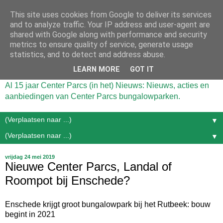
This site uses cookies from Google to deliver its services
and to analyze traffic. Your IP address and user-agent are
shared with Google along with performance and security
metrics to ensure quality of service, generate usage
statistics, and to detect and address abuse.
LEARN MORE
GOT IT
Al 15 jaar Center Parcs (in het) Nieuws: Nieuws, acties en
aanbiedingen van Center Parcs bungalowparken.
▼
▼
vrijdag 24 mei 2019
Nieuwe Center Parcs, Landal of
Roompot bij Enschede?
Enschede krijgt groot bungalowpark bij het Rutbeek: bouw
begint in 2021