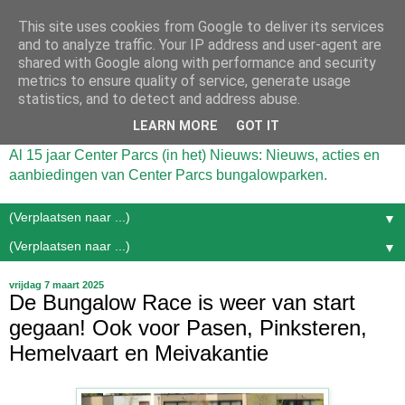
This site uses cookies from Google to deliver its services
and to analyze traffic. Your IP address and user-agent are
shared with Google along with performance and security
metrics to ensure quality of service, generate usage
statistics, and to detect and address abuse.
LEARN MORE
GOT IT
Al 15 jaar Center Parcs (in het) Nieuws: Nieuws, acties en
aanbiedingen van Center Parcs bungalowparken.
▼
▼
vrijdag 7 maart 2025
De Bungalow Race is weer van start
gegaan! Ook voor Pasen, Pinksteren,
Hemelvaart en Meivakantie