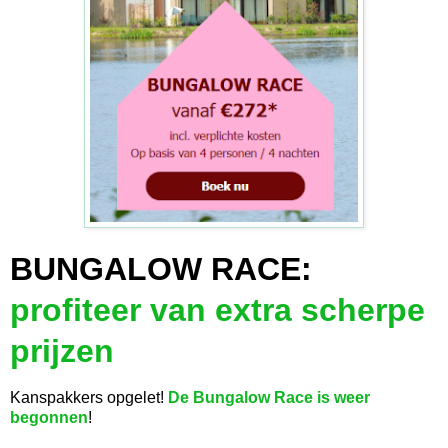
BUNGALOW RACE:
profiteer van extra scherpe
prijzen
Kanspakkers opgelet!
De Bungalow Race is weer
begonnen
!