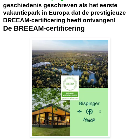
geschiedenis geschreven als het eerste
vakantiepark in Europa dat de prestigieuze
BREEAM-certificering heeft ontvangen!
De BREEAM-certificering