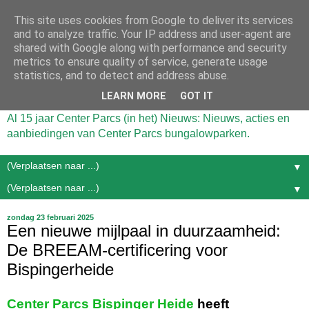
This site uses cookies from Google to deliver its services
and to analyze traffic. Your IP address and user-agent are
shared with Google along with performance and security
metrics to ensure quality of service, generate usage
statistics, and to detect and address abuse.
LEARN MORE
GOT IT
Al 15 jaar Center Parcs (in het) Nieuws: Nieuws, acties en
aanbiedingen van Center Parcs bungalowparken.
▼
▼
zondag 23 februari 2025
Een nieuwe mijlpaal in duurzaamheid:
De BREEAM-certificering voor
Bispingerheide
Center Parcs Bispinger Heide
heeft