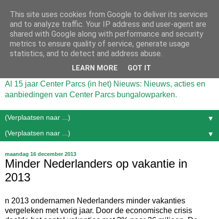
This site uses cookies from Google to deliver its services
and to analyze traffic. Your IP address and user-agent are
shared with Google along with performance and security
metrics to ensure quality of service, generate usage
statistics, and to detect and address abuse.
LEARN MORE
GOT IT
Al 15 jaar Center Parcs (in het) Nieuws: Nieuws, acties en
aanbiedingen van Center Parcs bungalowparken.
▼
▼
maandag 16 december 2013
Minder Nederlanders op vakantie in
2013
n 2013 ondernamen Nederlanders minder vakanties
vergeleken met vorig jaar. Door de economische crisis