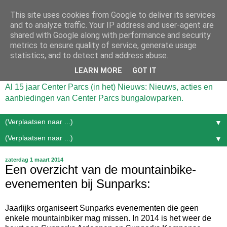
This site uses cookies from Google to deliver its services
and to analyze traffic. Your IP address and user-agent are
shared with Google along with performance and security
metrics to ensure quality of service, generate usage
statistics, and to detect and address abuse.
LEARN MORE
GOT IT
Al 15 jaar Center Parcs (in het) Nieuws: Nieuws, acties en
aanbiedingen van Center Parcs bungalowparken.
▼
▼
zaterdag 1 maart 2014
Een overzicht van de mountainbike-
evenementen bij Sunparks:
Jaarlijks organiseert Sunparks evenementen die geen
enkele mountainbiker mag missen. In 2014 is het weer de