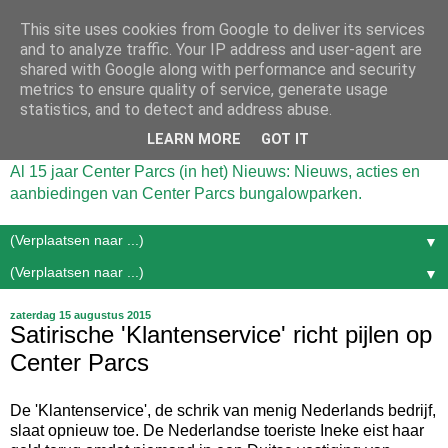
This site uses cookies from Google to deliver its services
and to analyze traffic. Your IP address and user-agent are
shared with Google along with performance and security
metrics to ensure quality of service, generate usage
statistics, and to detect and address abuse.
LEARN MORE
GOT IT
Al 15 jaar Center Parcs (in het) Nieuws: Nieuws, acties en
aanbiedingen van Center Parcs bungalowparken.
▼
▼
zaterdag 15 augustus 2015
Satirische 'Klantenservice' richt pijlen op
Center Parcs
De 'Klantenservice', de schrik van menig Nederlands bedrijf,
slaat opnieuw toe. De Nederlandse toeriste Ineke eist haar