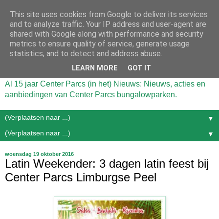
This site uses cookies from Google to deliver its services
and to analyze traffic. Your IP address and user-agent are
shared with Google along with performance and security
metrics to ensure quality of service, generate usage
statistics, and to detect and address abuse.
LEARN MORE
GOT IT
Al 15 jaar Center Parcs (in het) Nieuws: Nieuws, acties en
aanbiedingen van Center Parcs bungalowparken.
▼
▼
woensdag 19 oktober 2016
Latin Weekender: 3 dagen latin feest bij
Center Parcs Limburgse Peel