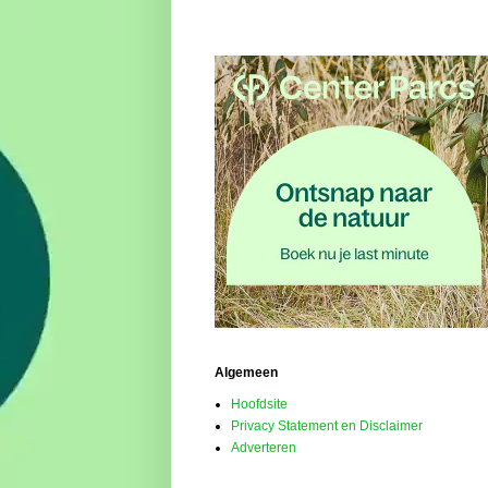
Algemeen
Hoofdsite
Privacy Statement en Disclaimer
Adverteren