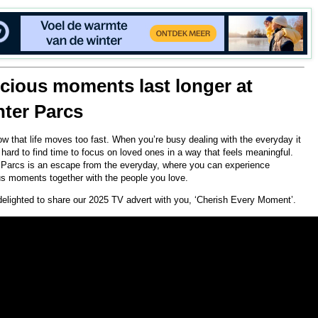
cious moments last longer at
ter Parcs
w that life moves too fast. When you’re busy dealing with the everyday it
hard to find time to focus on loved ones in a way that feels meaningful.
 Parcs is an escape from the everyday, where you can experience
us moments together with the people you love.
delighted to share our 2025 TV advert with you, ‘Cherish Every Moment’.