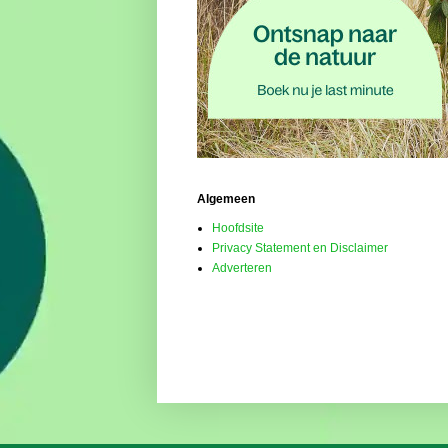
Algemeen
Hoofdsite
Privacy Statement en Disclaimer
Adverteren