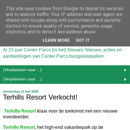
This site uses cookies from Google to deliver its services
and to analyze traffic. Your IP address and user-agent are
shared with Google along with performance and security
metrics to ensure quality of service, generate usage
statistics, and to detect and address abuse.
LEARN MORE
GOT IT
Al 15 jaar Center Parcs (in het) Nieuws: Nieuws, acties en
aanbiedingen van Center Parcs bungalowparken.
▼
▼
donderdag 21 mei 2026
Terhills Resort Verkocht!
Terhills Resort
klaar voor de toekomst met een nieuwe
investeerder.
Terhills Resort
, het high-end vakantiepark op de