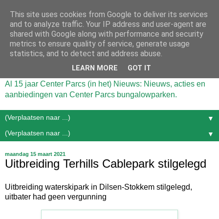
This site uses cookies from Google to deliver its services
and to analyze traffic. Your IP address and user-agent are
shared with Google along with performance and security
metrics to ensure quality of service, generate usage
statistics, and to detect and address abuse.
LEARN MORE
GOT IT
Al 15 jaar Center Parcs (in het) Nieuws: Nieuws, acties en
aanbiedingen van Center Parcs bungalowparken.
▼
▼
maandag 15 maart 2021
Uitbreiding Terhills Cablepark stilgelegd
Uitbreiding waterskipark in Dilsen-Stokkem stilgelegd,
uitbater had geen vergunning