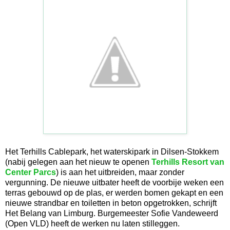
Het Terhills Cablepark, het waterskipark in Dilsen-Stokkem
(nabij gelegen aan het nieuw te openen
Terhills Resort van
Center Parcs
) is aan het uitbreiden, maar zonder
vergunning. De nieuwe uitbater heeft de voorbije weken een
terras gebouwd op de plas, er werden bomen gekapt en een
nieuwe strandbar en toiletten in beton opgetrokken, schrijft
Het Belang van Limburg. Burgemeester Sofie Vandeweerd
(Open VLD) heeft de werken nu laten stilleggen.