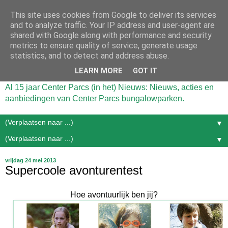
This site uses cookies from Google to deliver its services
and to analyze traffic. Your IP address and user-agent are
shared with Google along with performance and security
metrics to ensure quality of service, generate usage
statistics, and to detect and address abuse.
LEARN MORE
GOT IT
Al 15 jaar Center Parcs (in het) Nieuws: Nieuws, acties en
aanbiedingen van Center Parcs bungalowparken.
▼
▼
vrijdag 24 mei 2013
Supercoole avonturentest
Hoe avontuurlijk ben jij?