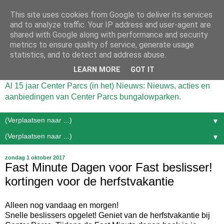
This site uses cookies from Google to deliver its services
and to analyze traffic. Your IP address and user-agent are
shared with Google along with performance and security
metrics to ensure quality of service, generate usage
statistics, and to detect and address abuse.
LEARN MORE
GOT IT
Al 15 jaar Center Parcs (in het) Nieuws: Nieuws, acties en
aanbiedingen van Center Parcs bungalowparken.
▼
▼
zondag 1 oktober 2017
Fast Minute Dagen voor Fast beslisser!
kortingen voor de herfstvakantie
Alleen nog vandaag en morgen!
Snelle beslissers opgelet! Geniet van de herfstvakantie bij