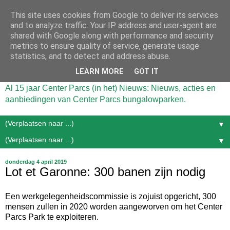
This site uses cookies from Google to deliver its services
and to analyze traffic. Your IP address and user-agent are
shared with Google along with performance and security
metrics to ensure quality of service, generate usage
statistics, and to detect and address abuse.
LEARN MORE
GOT IT
Al 15 jaar Center Parcs (in het) Nieuws: Nieuws, acties en
aanbiedingen van Center Parcs bungalowparken.
▼
▼
donderdag 4 april 2019
Lot et Garonne: 300 banen zijn nodig
Een werkgelegenheidscommissie is zojuist opgericht, 300
mensen zullen in 2020 worden aangeworven om het Center
Parcs Park te exploiteren.