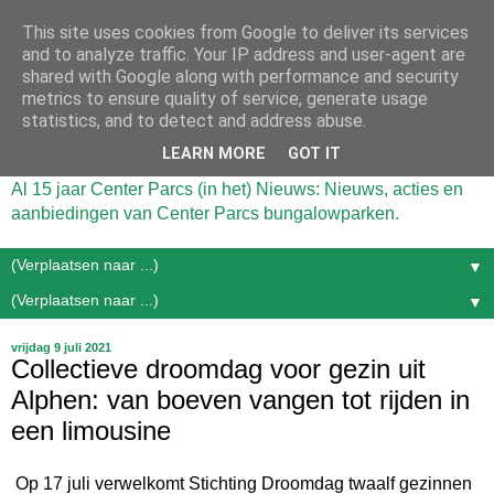
This site uses cookies from Google to deliver its services
and to analyze traffic. Your IP address and user-agent are
shared with Google along with performance and security
metrics to ensure quality of service, generate usage
statistics, and to detect and address abuse.
LEARN MORE
GOT IT
Al 15 jaar Center Parcs (in het) Nieuws: Nieuws, acties en
aanbiedingen van Center Parcs bungalowparken.
▼
▼
vrijdag 9 juli 2021
Collectieve droomdag voor gezin uit
Alphen: van boeven vangen tot rijden in
een limousine
Op 17 juli verwelkomt Stichting Droomdag twaalf gezinnen