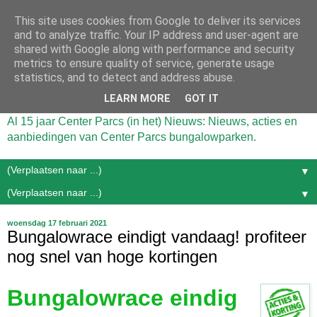
This site uses cookies from Google to deliver its services
and to analyze traffic. Your IP address and user-agent are
shared with Google along with performance and security
metrics to ensure quality of service, generate usage
statistics, and to detect and address abuse.
LEARN MORE
GOT IT
Al 15 jaar Center Parcs (in het) Nieuws: Nieuws, acties en
aanbiedingen van Center Parcs bungalowparken.
▼
▼
woensdag 17 februari 2021
Bungalowrace eindigt vandaag! profiteer
nog snel van hoge kortingen
Bungalowrace eindig