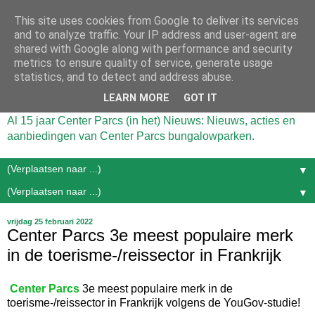
This site uses cookies from Google to deliver its services
and to analyze traffic. Your IP address and user-agent are
shared with Google along with performance and security
metrics to ensure quality of service, generate usage
statistics, and to detect and address abuse.
LEARN MORE
GOT IT
Al 15 jaar Center Parcs (in het) Nieuws: Nieuws, acties en
aanbiedingen van Center Parcs bungalowparken.
▼
▼
vrijdag 25 februari 2022
Center Parcs 3e meest populaire merk
in de toerisme-/reissector in Frankrijk
Center Parcs
3e meest populaire merk in de
toerisme-/reissector in Frankrijk volgens de YouGov-studie!