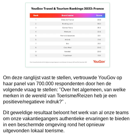
Om deze ranglijst vast te stellen, vertrouwde YouGov op
haar panel van 700.000 respondenten door hen de
volgende vraag te stellen: "Over het algemeen, van welke
merken in de wereld van Toerisme/Reizen heb je een
positieve/negatieve indruk?" .
Dit geweldige resultaat beloont het werk van al onze teams
om onze vakantiegangers authentieke ervaringen te bieden
in een beschermde omgeving rond het opnieuw
uitgevonden lokaal toerisme.