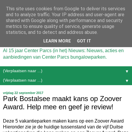
This site uses cookies from Google to deliver its services
and to analyze traffic. Your IP address and user-agent are
shared with Google along with performance and security
metrics to ensure quality of service, generate usage
statistics, and to detect and address abuse.
LEARN MORE
GOT IT
Al 15 jaar Center Parcs (in het) Nieuws: Nieuws, acties en
aanbiedingen van Center Parcs bungalowparken.
▼
▼
vrijdag 22 september 2017
Park Bostalsee maakt kans op Zoover
Award. Help mee en geef je review!
Deze 5 vakantieparken maken kans op een Zoover Award
Hieronder zie je de huidige tussenstand van de vijf Duitse