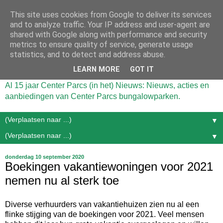
This site uses cookies from Google to deliver its services
and to analyze traffic. Your IP address and user-agent are
shared with Google along with performance and security
metrics to ensure quality of service, generate usage
statistics, and to detect and address abuse.
LEARN MORE
GOT IT
Al 15 jaar Center Parcs (in het) Nieuws: Nieuws, acties en
aanbiedingen van Center Parcs bungalowparken.
▼
▼
donderdag 10 september 2020
Boekingen vakantiewoningen voor 2021
nemen nu al sterk toe
Diverse verhuurders van vakantiehuizen zien nu al een
flinke stijging van de boekingen voor 2021. Veel mensen