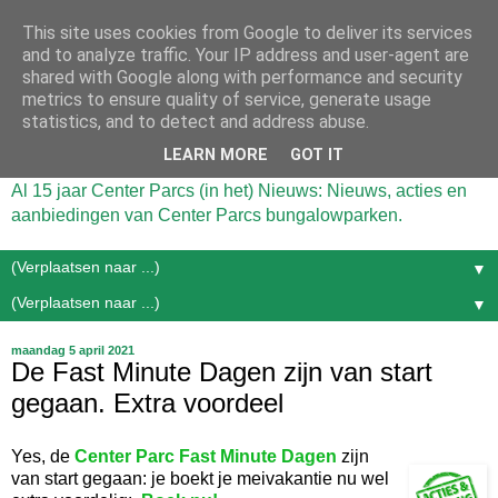
This site uses cookies from Google to deliver its services
and to analyze traffic. Your IP address and user-agent are
shared with Google along with performance and security
metrics to ensure quality of service, generate usage
statistics, and to detect and address abuse.
LEARN MORE
GOT IT
Al 15 jaar Center Parcs (in het) Nieuws: Nieuws, acties en
aanbiedingen van Center Parcs bungalowparken.
▼
▼
maandag 5 april 2021
De Fast Minute Dagen zijn van start
gegaan. Extra voordeel
Yes, de
Center Parc Fast Minute Dagen
zijn
van start gegaan: je boekt je meivakantie nu wel