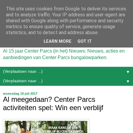
This site uses cookies from Google to deliver its services
and to analyze traffic. Your IP address and user-agent are
shared with Google along with performance and security
metrics to ensure quality of service, generate usage
statistics, and to detect and address abuse.
LEARN MORE
GOT IT
Al 15 jaar Center Parcs (in het) Nieuws: Nieuws, acties en
aanbiedingen van Center Parcs bungalowparken.
▼
▼
woensdag 19 juli 2017
Al meegedaan? Center Parcs
activiteiten spel: Win een verblijf