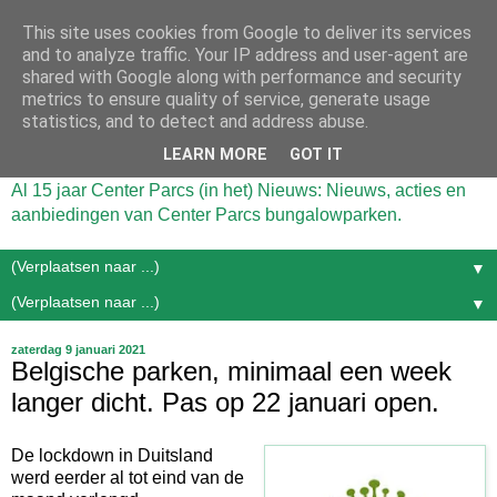
This site uses cookies from Google to deliver its services
and to analyze traffic. Your IP address and user-agent are
shared with Google along with performance and security
metrics to ensure quality of service, generate usage
statistics, and to detect and address abuse.
LEARN MORE
GOT IT
Al 15 jaar Center Parcs (in het) Nieuws: Nieuws, acties en
aanbiedingen van Center Parcs bungalowparken.
▼
▼
zaterdag 9 januari 2021
Belgische parken, minimaal een week
langer dicht. Pas op 22 januari open.
De lockdown in Duitsland
werd eerder al tot eind van de